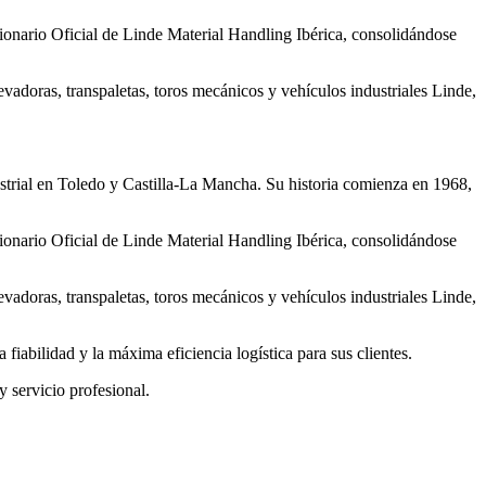
ionario Oficial de Linde Material Handling Ibérica, consolidándose
vadoras, transpaletas, toros mecánicos y vehículos industriales Linde,
strial en Toledo y Castilla-La Mancha. Su historia comienza en 1968,
ionario Oficial de Linde Material Handling Ibérica, consolidándose
vadoras, transpaletas, toros mecánicos y vehículos industriales Linde,
iabilidad y la máxima eficiencia logística para sus clientes.
 servicio profesional.