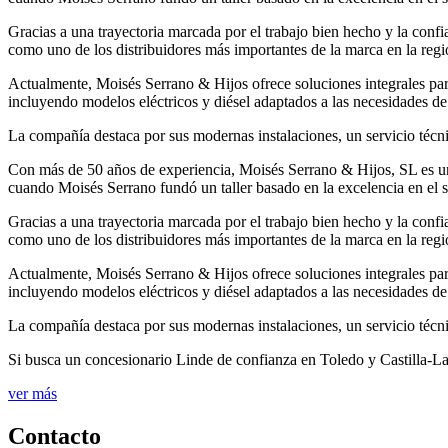
Gracias a una trayectoria marcada por el trabajo bien hecho y la con
como uno de los distribuidores más importantes de la marca en la regi
Actualmente, Moisés Serrano & Hijos ofrece soluciones integrales para
incluyendo modelos eléctricos y diésel adaptados a las necesidades d
La compañía destaca por sus modernas instalaciones, un servicio técni
Con más de 50 años de experiencia, Moisés Serrano & Hijos, SL es una
cuando Moisés Serrano fundó un taller basado en la excelencia en el se
Gracias a una trayectoria marcada por el trabajo bien hecho y la con
como uno de los distribuidores más importantes de la marca en la regi
Actualmente, Moisés Serrano & Hijos ofrece soluciones integrales para
incluyendo modelos eléctricos y diésel adaptados a las necesidades d
La compañía destaca por sus modernas instalaciones, un servicio técnic
Si busca un concesionario Linde de confianza en Toledo y Castilla-La
ver más
Contacto