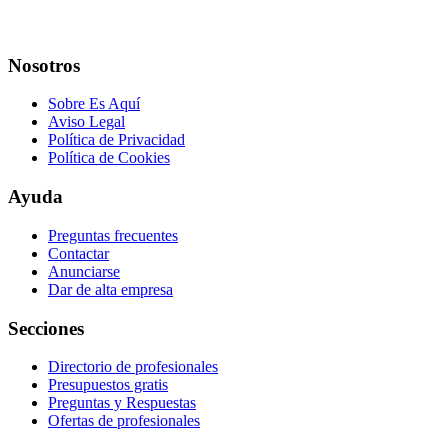
Nosotros
Sobre Es Aquí
Aviso Legal
Política de Privacidad
Política de Cookies
Ayuda
Preguntas frecuentes
Contactar
Anunciarse
Dar de alta empresa
Secciones
Directorio de profesionales
Presupuestos gratis
Preguntas y Respuestas
Ofertas de profesionales