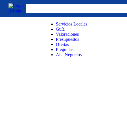
Servicios Locales
Guía
Valoraciones
Presupuestos
Ofertas
Preguntas
Alta Negocios