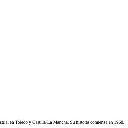
strial en Toledo y Castilla-La Mancha. Su historia comienza en 1968,