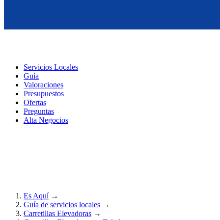
Servicios Locales
Guía
Valoraciones
Presupuestos
Ofertas
Preguntas
Alta Negocios
Es Aquí
→
Guía de servicios locales
→
Carretillas Elevadoras
→