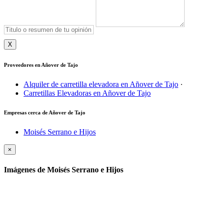
X
Proveedores en Añover de Tajo
Alquiler de carretilla elevadora en Añover de Tajo
·
Carretillas Elevadoras en Añover de Tajo
Empresas cerca de Añover de Tajo
Moisés Serrano e Hijos
×
Imágenes de Moisés Serrano e Hijos