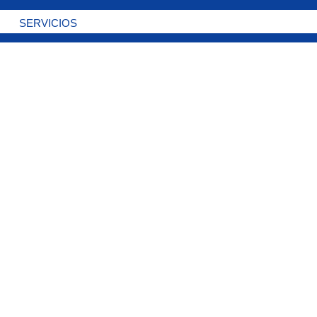
SERVICIOS